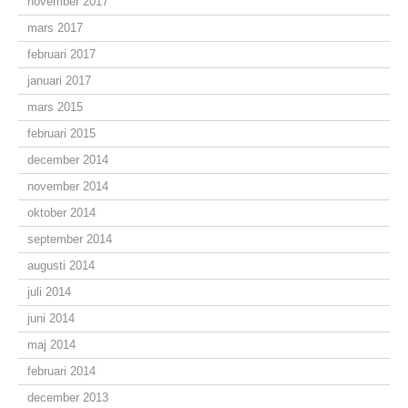
november 2017
mars 2017
februari 2017
januari 2017
mars 2015
februari 2015
december 2014
november 2014
oktober 2014
september 2014
augusti 2014
juli 2014
juni 2014
maj 2014
februari 2014
december 2013