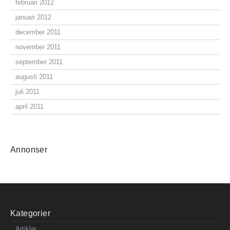
februari 2012
januari 2012
december 2011
november 2011
september 2011
augusti 2011
juli 2011
april 2011
Annonser
Kategorier
Artiklar