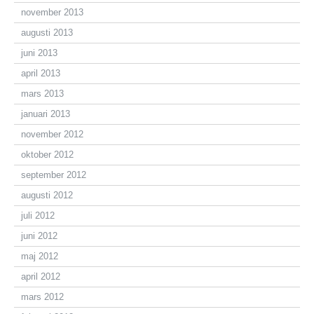
november 2013
augusti 2013
juni 2013
april 2013
mars 2013
januari 2013
november 2012
oktober 2012
september 2012
augusti 2012
juli 2012
juni 2012
maj 2012
april 2012
mars 2012