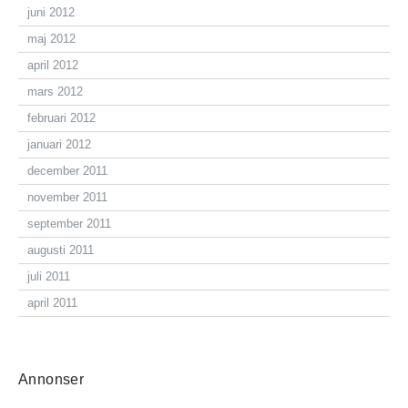
juni 2012
maj 2012
april 2012
mars 2012
februari 2012
januari 2012
december 2011
november 2011
september 2011
augusti 2011
juli 2011
april 2011
Annonser