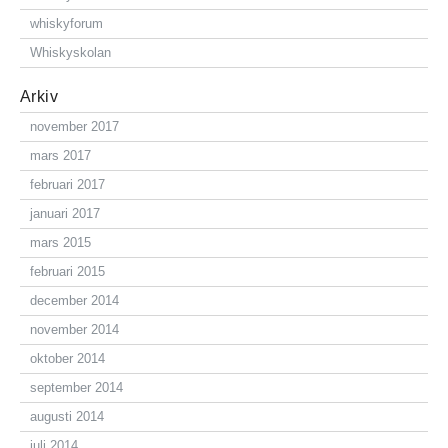
whiskyforum
Whiskyskolan
Arkiv
november 2017
mars 2017
februari 2017
januari 2017
mars 2015
februari 2015
december 2014
november 2014
oktober 2014
september 2014
augusti 2014
juli 2014