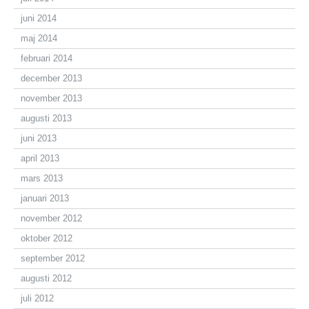
juni 2014
maj 2014
februari 2014
december 2013
november 2013
augusti 2013
juni 2013
april 2013
mars 2013
januari 2013
november 2012
oktober 2012
september 2012
augusti 2012
juli 2012