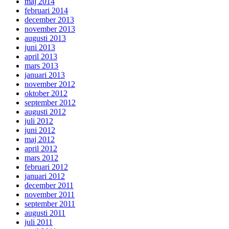
maj 2014
februari 2014
december 2013
november 2013
augusti 2013
juni 2013
april 2013
mars 2013
januari 2013
november 2012
oktober 2012
september 2012
augusti 2012
juli 2012
juni 2012
maj 2012
april 2012
mars 2012
februari 2012
januari 2012
december 2011
november 2011
september 2011
augusti 2011
juli 2011