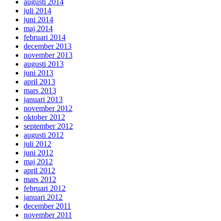
augusti 2014
juli 2014
juni 2014
maj 2014
februari 2014
december 2013
november 2013
augusti 2013
juni 2013
april 2013
mars 2013
januari 2013
november 2012
oktober 2012
september 2012
augusti 2012
juli 2012
juni 2012
maj 2012
april 2012
mars 2012
februari 2012
januari 2012
december 2011
november 2011