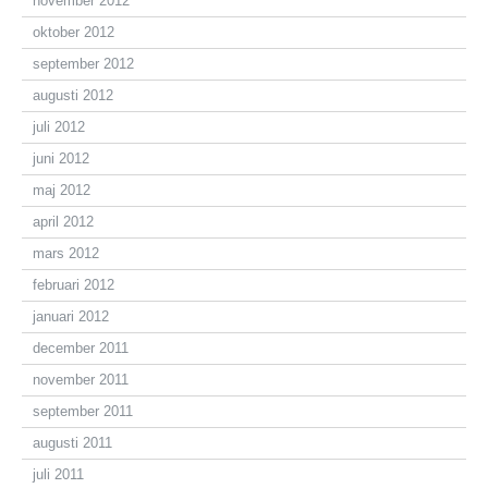
november 2012
oktober 2012
september 2012
augusti 2012
juli 2012
juni 2012
maj 2012
april 2012
mars 2012
februari 2012
januari 2012
december 2011
november 2011
september 2011
augusti 2011
juli 2011