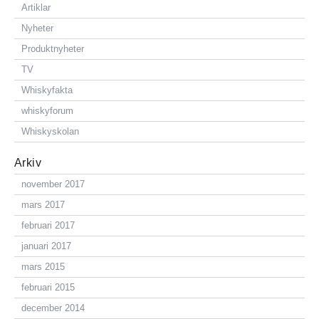
Artiklar
Nyheter
Produktnyheter
TV
Whiskyfakta
whiskyforum
Whiskyskolan
Arkiv
november 2017
mars 2017
februari 2017
januari 2017
mars 2015
februari 2015
december 2014