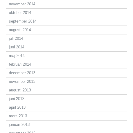
november 2014
oktober 2014
september 2014
augusti 2014
juli 2014
juni 2014
maj 2014
februari 2014
december 2013
november 2013
augusti 2013
juni 2013
april 2013
mars 2013
januari 2013