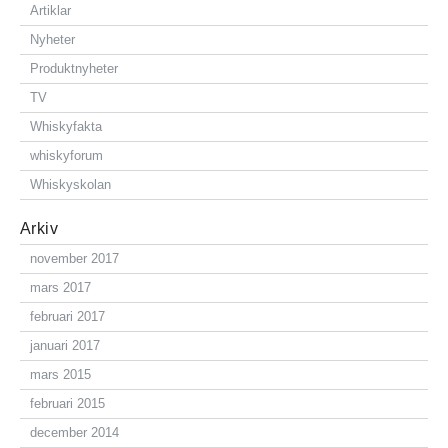
Artiklar
Nyheter
Produktnyheter
TV
Whiskyfakta
whiskyforum
Whiskyskolan
Arkiv
november 2017
mars 2017
februari 2017
januari 2017
mars 2015
februari 2015
december 2014