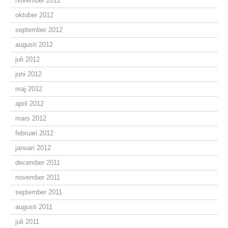
november 2012
oktober 2012
september 2012
augusti 2012
juli 2012
juni 2012
maj 2012
april 2012
mars 2012
februari 2012
januari 2012
december 2011
november 2011
september 2011
augusti 2011
juli 2011