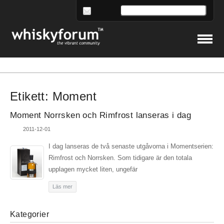
Etikett:
Moment
Moment Norrsken och Rimfrost lanseras i dag
2011-12-01
I dag lanseras de två senaste utgåvorna i Momentserien:
Rimfrost och Norrsken. Som tidigare är den totala
upplagen mycket liten, ungefär
Läs mer
Kategorier