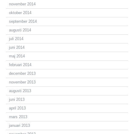
november 2014
oktober 2014
september 2014
augusti 2014
juli 2014
juni 2014
maj 2014
februari 2014
december 2013
november 2013
augusti 2013
juni 2013
april 2013
mars 2013
januari 2013