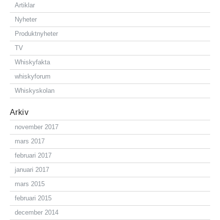
Artiklar
Nyheter
Produktnyheter
TV
Whiskyfakta
whiskyforum
Whiskyskolan
Arkiv
november 2017
mars 2017
februari 2017
januari 2017
mars 2015
februari 2015
december 2014