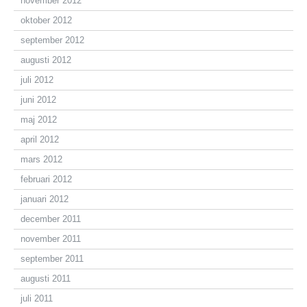
november 2012
oktober 2012
september 2012
augusti 2012
juli 2012
juni 2012
maj 2012
april 2012
mars 2012
februari 2012
januari 2012
december 2011
november 2011
september 2011
augusti 2011
juli 2011