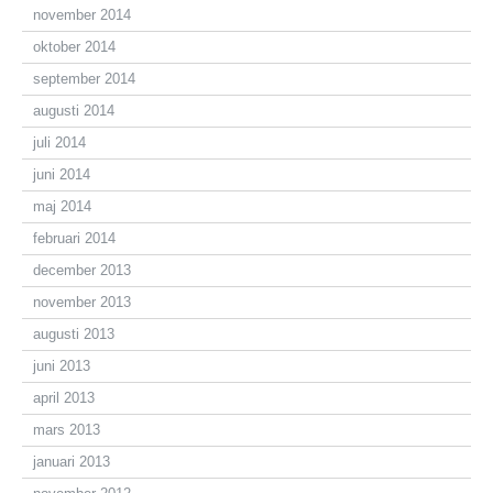
november 2014
oktober 2014
september 2014
augusti 2014
juli 2014
juni 2014
maj 2014
februari 2014
december 2013
november 2013
augusti 2013
juni 2013
april 2013
mars 2013
januari 2013