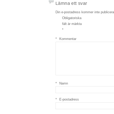
Lämna ett svar
Din e-postadress kommer inte publicera
Obligatoriska
fält är märkta
*
*
Kommentar
*
Namn
*
E-postadress