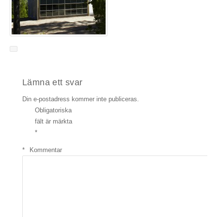
Lämna ett svar
Din e-postadress kommer inte publiceras.
Obligatoriska
fält är märkta
*
*
Kommentar