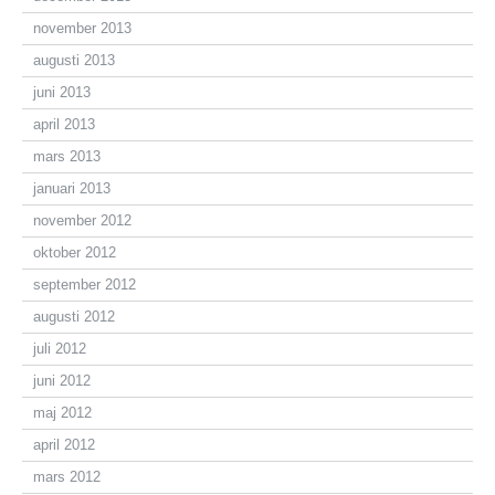
november 2013
augusti 2013
juni 2013
april 2013
mars 2013
januari 2013
november 2012
oktober 2012
september 2012
augusti 2012
juli 2012
juni 2012
maj 2012
april 2012
mars 2012