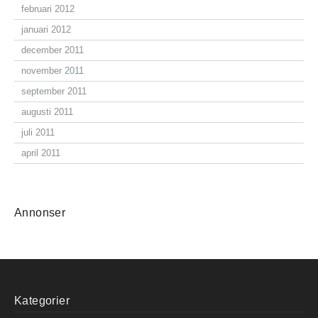
februari 2012
januari 2012
december 2011
november 2011
september 2011
augusti 2011
juli 2011
april 2011
Annonser
Kategorier