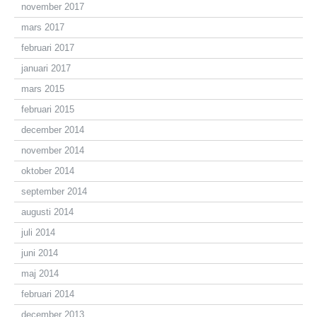
november 2017
mars 2017
februari 2017
januari 2017
mars 2015
februari 2015
december 2014
november 2014
oktober 2014
september 2014
augusti 2014
juli 2014
juni 2014
maj 2014
februari 2014
december 2013