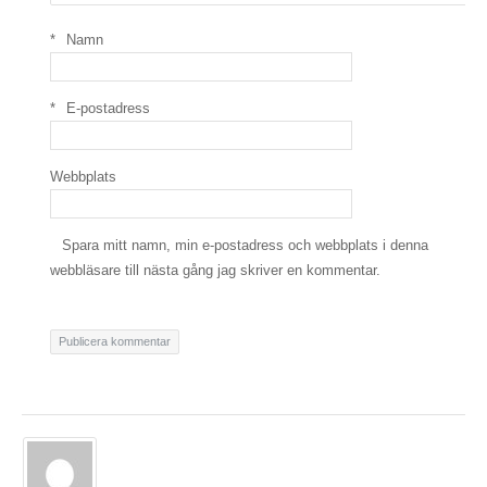
*
Namn
*
E-postadress
Webbplats
Spara mitt namn, min e-postadress och webbplats i denna
webbläsare till nästa gång jag skriver en kommentar.