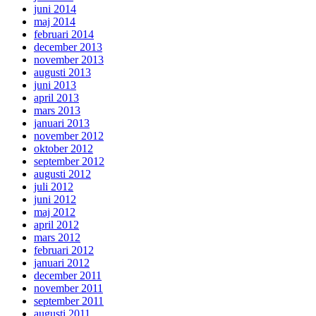
juni 2014
maj 2014
februari 2014
december 2013
november 2013
augusti 2013
juni 2013
april 2013
mars 2013
januari 2013
november 2012
oktober 2012
september 2012
augusti 2012
juli 2012
juni 2012
maj 2012
april 2012
mars 2012
februari 2012
januari 2012
december 2011
november 2011
september 2011
augusti 2011