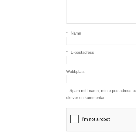
*
Namn
*
E-postadress
Webbplats
Spara mitt namn, min e-postadress oc
skriver en kommentar.