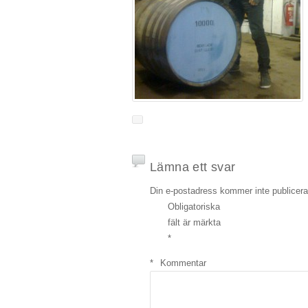
Lämna ett svar
Din e-postadress kommer inte publicera
Obligatoriska
fält är märkta
*
*
Kommentar