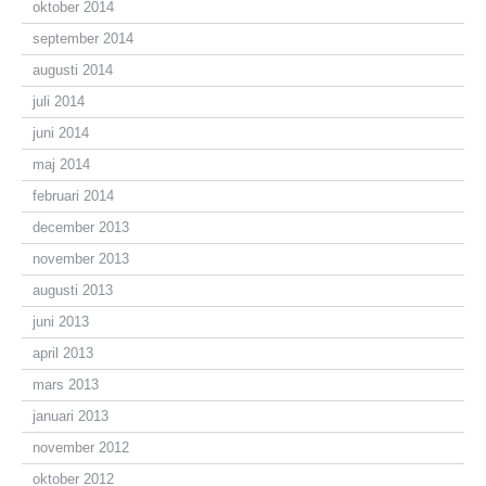
oktober 2014
september 2014
augusti 2014
juli 2014
juni 2014
maj 2014
februari 2014
december 2013
november 2013
augusti 2013
juni 2013
april 2013
mars 2013
januari 2013
november 2012
oktober 2012