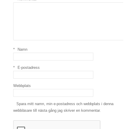
*
Namn
*
E-postadress
Webbplats
Spara mitt namn, min e-postadress och webbplats i denna
webbläsare till nästa gång jag skriver en kommentar.