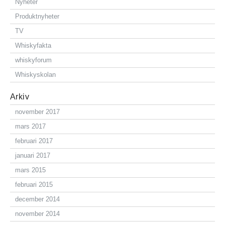
Nyheter
Produktnyheter
TV
Whiskyfakta
whiskyforum
Whiskyskolan
Arkiv
november 2017
mars 2017
februari 2017
januari 2017
mars 2015
februari 2015
december 2014
november 2014