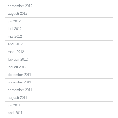
september 2012
augusti 2012
juli 2012
juni 2012
maj 2012
april 2012
mars 2012
februari 2012
januari 2012
december 2011
november 2011
september 2011
augusti 2011
juli 2011
april 2011