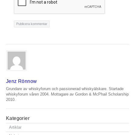
Jenz Rönnow
Grundare av whiskyforum och passionerad whiskyälskare. Startade
whiskyforum våren 2004. Mottagare av Gordon & McPhail Scholarship
2010.
Kategorier
Artiklar