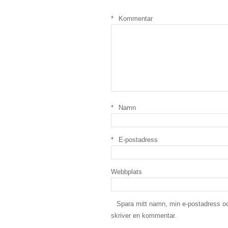
*
*
Kommentar
*
Namn
*
E-postadress
Webbplats
Spara mitt namn, min e-postadress oc
skriver en kommentar.