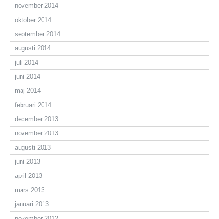
november 2014
oktober 2014
september 2014
augusti 2014
juli 2014
juni 2014
maj 2014
februari 2014
december 2013
november 2013
augusti 2013
juni 2013
april 2013
mars 2013
januari 2013
november 2012