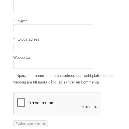
*
Namn
*
E-postadress
Webbplats
Spara mitt namn, min e-postadress och webbplats i denna
webbläsare till nästa gång jag skriver en kommentar.