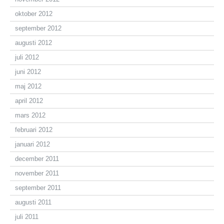
oktober 2012
september 2012
augusti 2012
juli 2012
juni 2012
maj 2012
april 2012
mars 2012
februari 2012
januari 2012
december 2011
november 2011
september 2011
augusti 2011
juli 2011