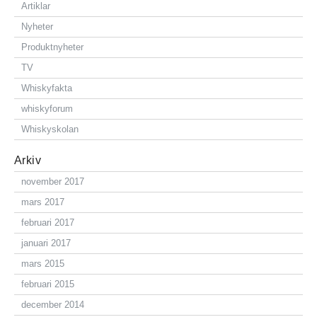
Artiklar
Nyheter
Produktnyheter
TV
Whiskyfakta
whiskyforum
Whiskyskolan
Arkiv
november 2017
mars 2017
februari 2017
januari 2017
mars 2015
februari 2015
december 2014