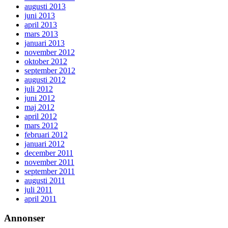
augusti 2013
juni 2013
april 2013
mars 2013
januari 2013
november 2012
oktober 2012
september 2012
augusti 2012
juli 2012
juni 2012
maj 2012
april 2012
mars 2012
februari 2012
januari 2012
december 2011
november 2011
september 2011
augusti 2011
juli 2011
april 2011
Annonser