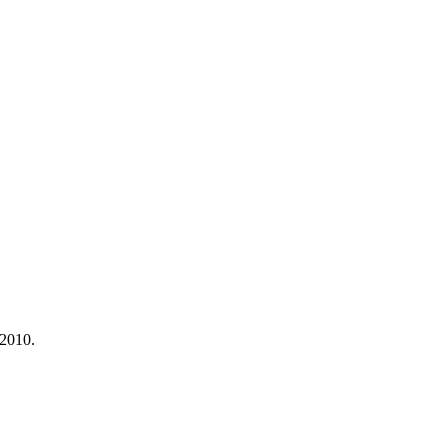
 2010.