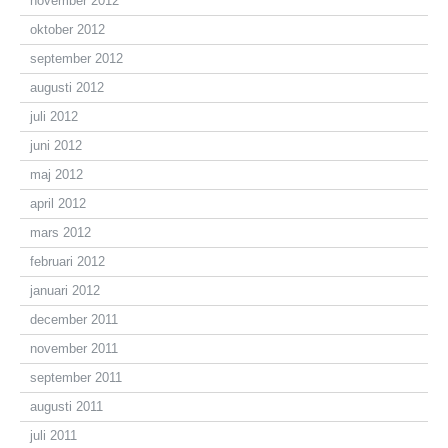
november 2012
oktober 2012
september 2012
augusti 2012
juli 2012
juni 2012
maj 2012
april 2012
mars 2012
februari 2012
januari 2012
december 2011
november 2011
september 2011
augusti 2011
juli 2011