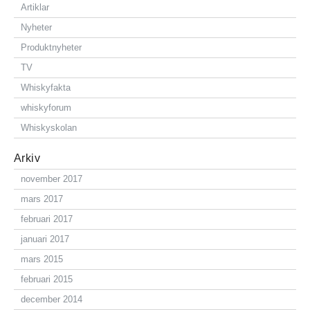
Artiklar
Nyheter
Produktnyheter
TV
Whiskyfakta
whiskyforum
Whiskyskolan
Arkiv
november 2017
mars 2017
februari 2017
januari 2017
mars 2015
februari 2015
december 2014