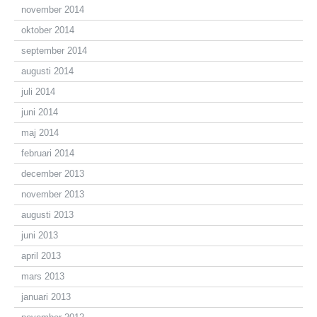
november 2014
oktober 2014
september 2014
augusti 2014
juli 2014
juni 2014
maj 2014
februari 2014
december 2013
november 2013
augusti 2013
juni 2013
april 2013
mars 2013
januari 2013