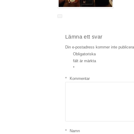
Lämna ett svar
Din e-postadress kommer inte publicera
Obligatoriska
fält är märkta
*
*
Kommentar
*
Namn