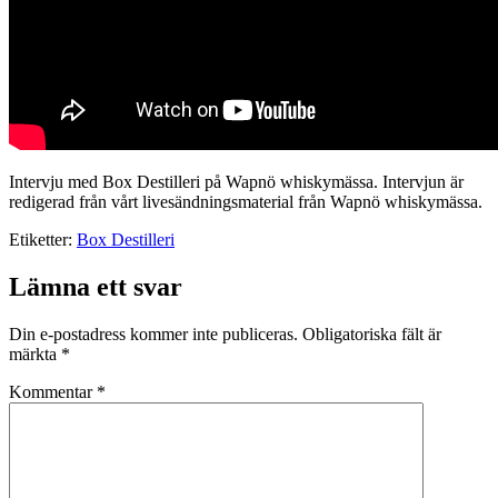
Intervju med Box Destilleri på Wapnö whiskymässa. Intervjun är
redigerad från vårt livesändningsmaterial från Wapnö whiskymässa.
Etiketter:
Box Destilleri
Lämna ett svar
Din e-postadress kommer inte publiceras.
Obligatoriska fält är
märkta
*
Kommentar
*