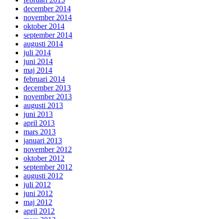
december 2014
november 2014
oktober 2014
september 2014
augusti 2014
juli 2014
juni 2014
maj 2014
februari 2014
december 2013
november 2013
augusti 2013
juni 2013
april 2013
mars 2013
januari 2013
november 2012
oktober 2012
september 2012
augusti 2012
juli 2012
juni 2012
maj 2012
april 2012